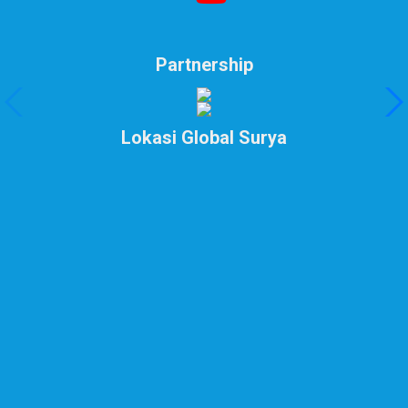
Partnership
Lokasi Global Surya