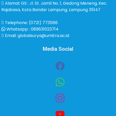
Alamat GS : Jl. St. Jamil No. 1, Gedong Meneng, Kec.
Rajabasa, Kota Bandar Lampung, Lampung 35147
Telephone: (0721) 773566
Whatsapp : 089631023714
Email: globalsurya@umitra.ac.id
Media Social