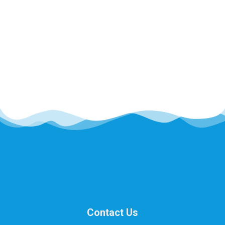
Contact Us